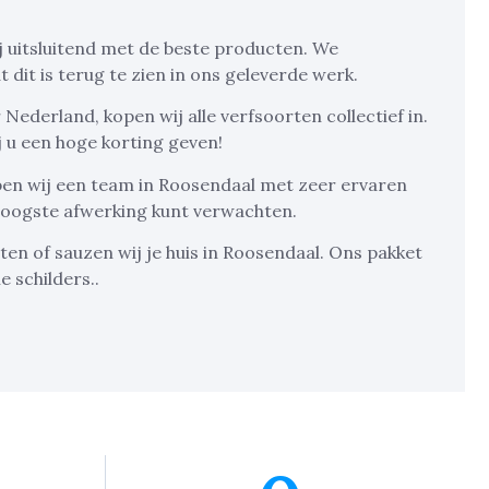
j uitsluitend met de beste producten. We
 dit is terug te zien in ons geleverde werk.
ederland, kopen wij alle verfsoorten collectief in.
 u een hoge korting geven!
ben wij een team in Roosendaal met zeer ervaren
 hoogste afwerking kunt verwachten.
ten of sauzen wij je huis in Roosendaal. Ons pakket
e schilders..