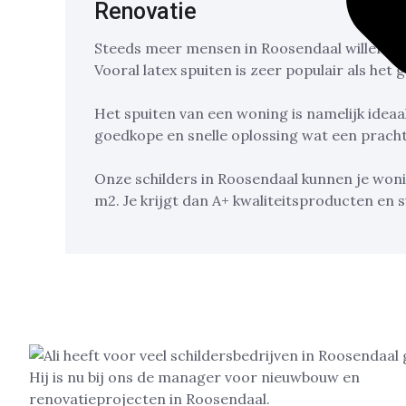
Renovatie
Steeds meer mensen in Roosendaal willen hu
Vooral latex spuiten is zeer populair als he
Het spuiten van een woning is namelijk ideaa
goedkope en snelle oplossing wat een prachti
Onze schilders in Roosendaal kunnen je woni
m2. Je krijgt dan A+ kwaliteitsproducten en 