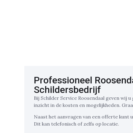
Professioneel Roosend
Schildersbedrijf
Bij Schilder Service Roosendaal geven wij 
inzicht in de kosten en mogelijkheden. Graa
Naast het aanvragen van een offerte kunt u 
Dit kan telefonisch of zelfs op locatie.