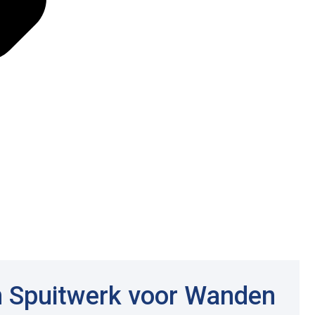
n Spuitwerk voor Wanden