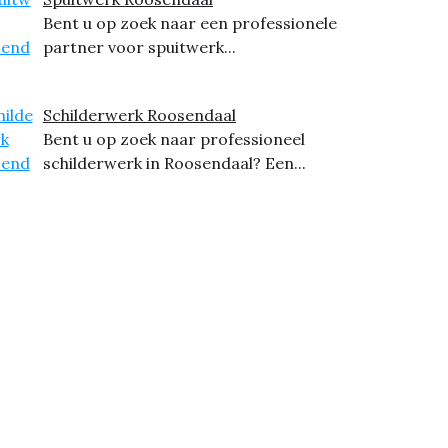
Bent u op zoek naar een professionele
partner voor spuitwerk...
Schilderwerk Roosendaal
Bent u op zoek naar professioneel
schilderwerk in Roosendaal? Een...