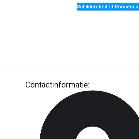
Schildersbedrijf Roosenda
Contactinformatie: