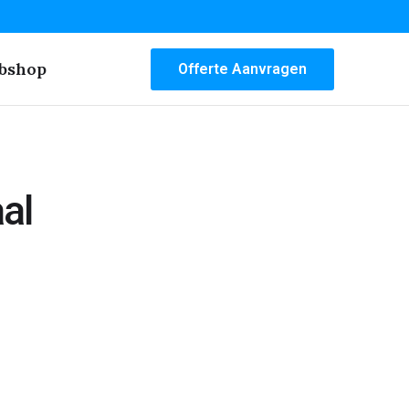
bshop
Offerte Aanvragen
al