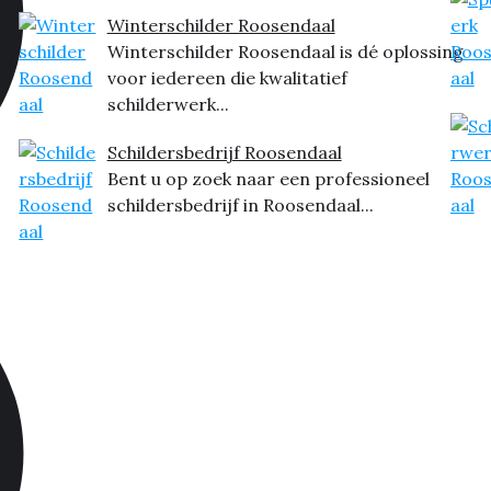
Winterschilder Roosendaal
Winterschilder Roosendaal is dé oplossing
voor iedereen die kwalitatief
schilderwerk...
Schildersbedrijf Roosendaal
Bent u op zoek naar een professioneel
schildersbedrijf in Roosendaal...