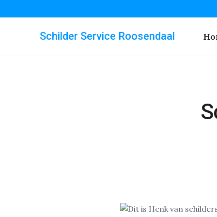
Schilder Service Roosendaal
Ho
S