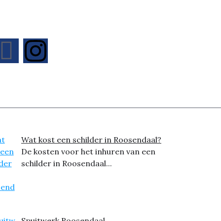
Wat kost een schilder in Roosendaal?
De kosten voor het inhuren van een
schilder in Roosendaal...
Spuitwerk Roosendaal