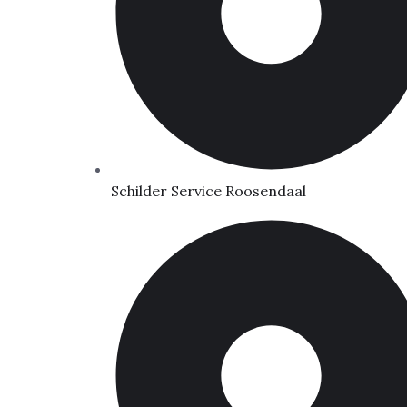
Schilder Service Roosendaal