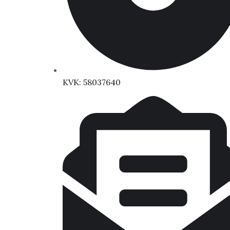
KVK: 58037640