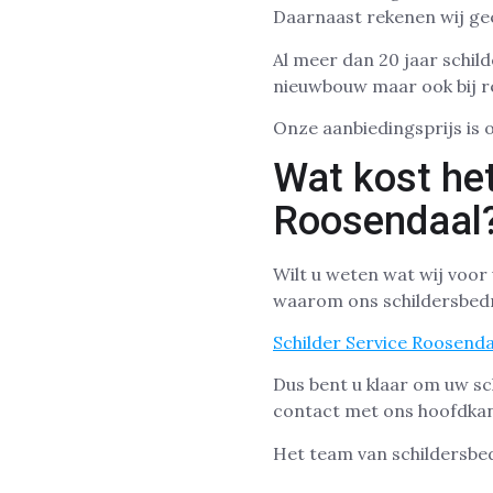
Daarnaast rekenen wij geen
Al meer dan 20 jaar schild
nieuwbouw maar ook bij r
Onze aanbiedingsprijs is 
Wat kost het
Roosendaal
Wilt u weten wat wij voor
waarom ons schildersbedri
Schilder Service Roosenda
Dus bent u klaar om uw sc
contact met ons hoofdka
Het team van schildersbed