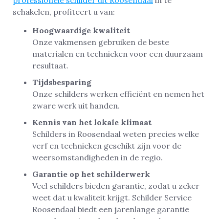
schakelen, profiteert u van:
Hoogwaardige kwaliteit
Onze vakmensen gebruiken de beste
materialen en technieken voor een duurzaam
resultaat.
Tijdsbesparing
Onze schilders werken efficiënt en nemen het
zware werk uit handen.
Kennis van het lokale klimaat
Schilders in Roosendaal weten precies welke
verf en technieken geschikt zijn voor de
weersomstandigheden in de regio.
Garantie op het schilderwerk
Veel schilders bieden garantie, zodat u zeker
weet dat u kwaliteit krijgt. Schilder Service
Roosendaal biedt een jarenlange garantie