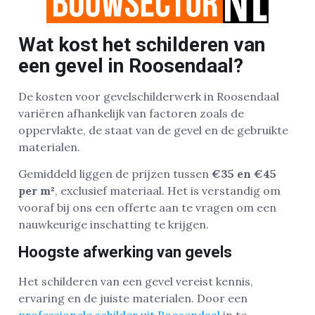
Wat kost het schilderen van
een gevel in Roosendaal?
De kosten voor gevelschilderwerk in Roosendaal
variëren afhankelijk van factoren zoals de
oppervlakte, de staat van de gevel en de gebruikte
materialen.
Gemiddeld liggen de prijzen tussen
€35 en €45
per m²
, exclusief materiaal. Het is verstandig om
vooraf bij ons een offerte aan te vragen om een
nauwkeurige inschatting te krijgen.
Hoogste afwerking van gevels
Het schilderen van een gevel vereist kennis,
ervaring en de juiste materialen. Door een
professionele schilder uit Roosendaal
in te