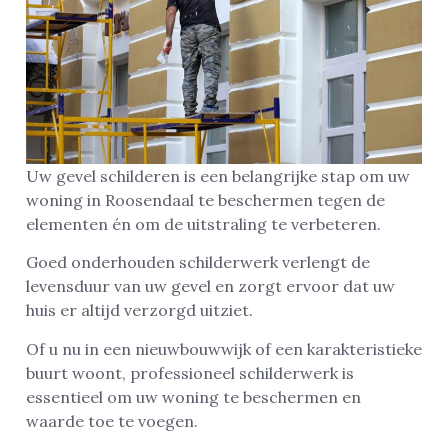
Uw gevel schilderen is een belangrijke stap om uw
woning in Roosendaal te beschermen tegen de
elementen én om de uitstraling te verbeteren.
Goed onderhouden schilderwerk verlengt de
levensduur van uw gevel en zorgt ervoor dat uw
huis er altijd verzorgd uitziet.
Of u nu in een nieuwbouwwijk of een karakteristieke
buurt woont, professioneel schilderwerk is
essentieel om uw woning te beschermen en
waarde toe te voegen.