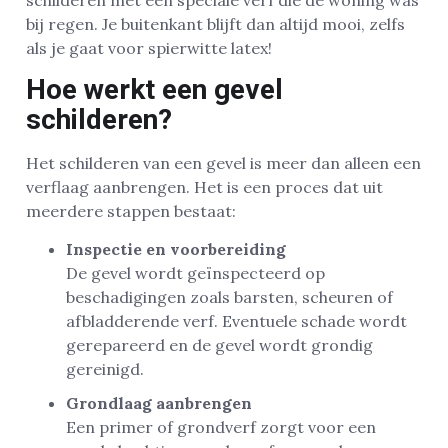
schilderen met een speciale verf die de woning was
bij regen. Je buitenkant blijft dan altijd mooi, zelfs
als je gaat voor spierwitte latex!
Hoe werkt een gevel
schilderen?
Het schilderen van een gevel is meer dan alleen een
verflaag aanbrengen. Het is een proces dat uit
meerdere stappen bestaat:
Inspectie en voorbereiding
De gevel wordt geïnspecteerd op
beschadigingen zoals barsten, scheuren of
afbladderende verf. Eventuele schade wordt
gerepareerd en de gevel wordt grondig
gereinigd.
Grondlaag aanbrengen
Een primer of grondverf zorgt voor een