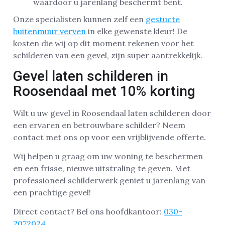
waardoor u jarenlang beschermt bent.
Onze specialisten kunnen zelf een
gestucte
buitenmuur verven
in elke gewenste kleur! De
kosten die wij op dit moment rekenen voor het
schilderen van een gevel, zijn super aantrekkelijk.
Gevel laten schilderen in
Roosendaal met 10% korting
Wilt u uw gevel in Roosendaal laten schilderen door
een ervaren en betrouwbare schilder? Neem
contact met ons op voor een vrijblijvende offerte.
Wij helpen u graag om uw woning te beschermen
en een frisse, nieuwe uitstraling te geven. Met
professioneel schilderwerk geniet u jarenlang van
een prachtige gevel!
Direct contact? Bel ons hoofdkantoor:
030-
2072024