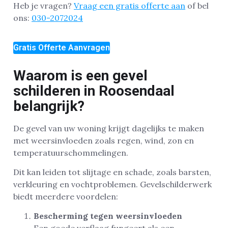
Heb je vragen?
Vraag een gratis offerte aan
of bel
ons:
030-2072024
Gratis Offerte Aanvragen
Waarom is een gevel
schilderen in Roosendaal
belangrijk?
De gevel van uw woning krijgt dagelijks te maken
met weersinvloeden zoals regen, wind, zon en
temperatuurschommelingen.
Dit kan leiden tot slijtage en schade, zoals barsten,
verkleuring en vochtproblemen. Gevelschilderwerk
biedt meerdere voordelen:
Bescherming tegen weersinvloeden