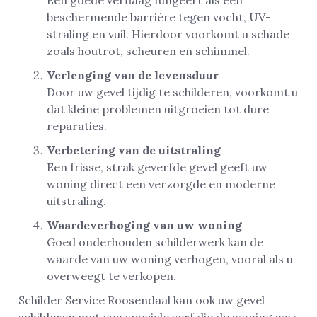
Een goede verflaag fungeert als een
beschermende barrière tegen vocht, UV-
straling en vuil. Hierdoor voorkomt u schade
zoals houtrot, scheuren en schimmel.
Verlenging van de levensduur
Door uw gevel tijdig te schilderen, voorkomt u
dat kleine problemen uitgroeien tot dure
reparaties.
Verbetering van de uitstraling
Een frisse, strak geverfde gevel geeft uw
woning direct een verzorgde en moderne
uitstraling.
Waardeverhoging van uw woning
Goed onderhouden schilderwerk kan de
waarde van uw woning verhogen, vooral als u
overweegt te verkopen.
Schilder Service Roosendaal kan ook uw gevel