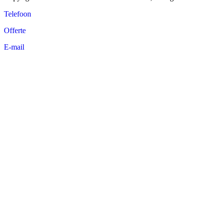
Telefoon
Offerte
E-mail