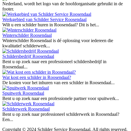
Werkgebied van Schilder Service Roosendaal
Wilt u een schilder huren in Roosendaal? Dit is het...
Winterschilder Roosendaal
Winterschilder Roosendaal is dé oplossing voor iedereen die
kwalitatief schilderwerk...
Schildersbedrijf Roosendaal
Bent u op zoek naar een professioneel schildersbedrijf in
Roosendaal...
Wat kost een schilder in Roosendaal?
De kosten voor het inhuren van een schilder in Roosendaal...
Spuitwerk Roosendaal
Bent u op zoek naar een professionele partner voor spuitwerk...
Schilderwerk Roosendaal
Bent u op zoek naar professioneel schilderwerk in Roosendaal?
Een...
Copyright © 2024 Schilder Service Roosendaal, All rights reserved.