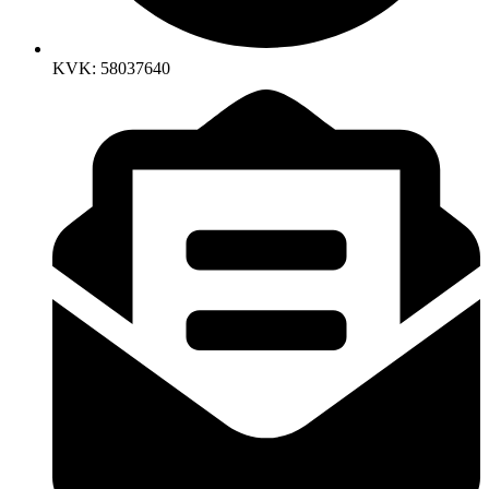
KVK: 58037640