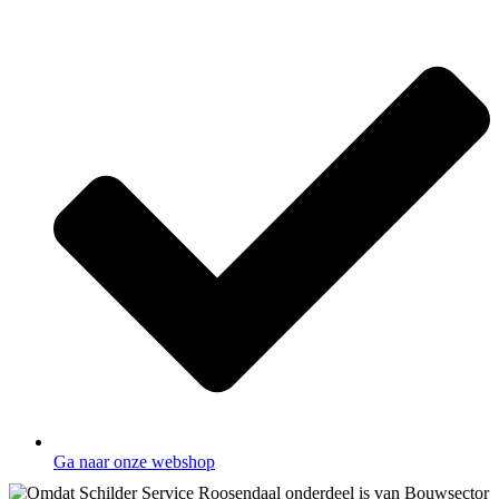
Ga naar onze webshop