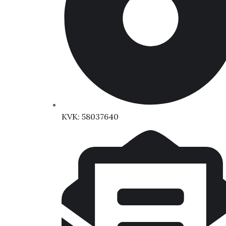
KVK: 58037640