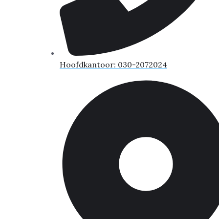
Hoofdkantoor: 030-2072024