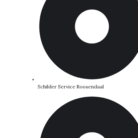
Schilder Service Roosendaal