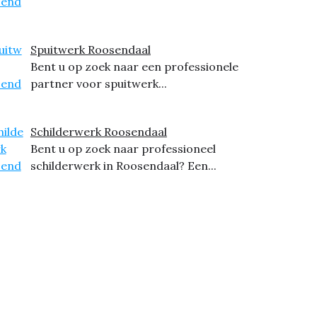
Spuitwerk Roosendaal
Bent u op zoek naar een professionele
partner voor spuitwerk...
Schilderwerk Roosendaal
Bent u op zoek naar professioneel
schilderwerk in Roosendaal? Een...