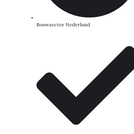
Bouwsector Nederland