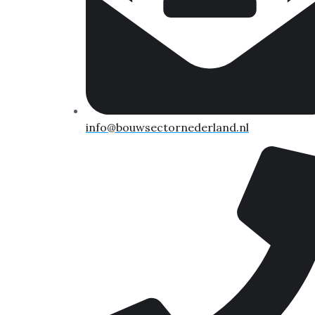
info@bouwsectornederland.nl