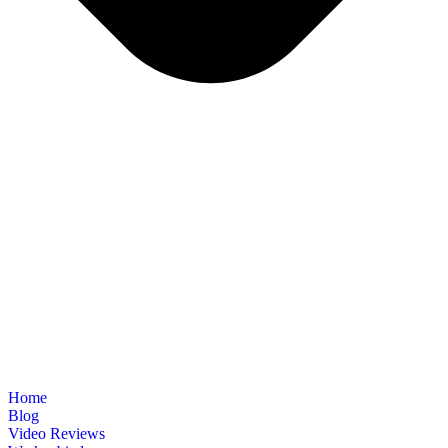
Home
Blog
Video Reviews