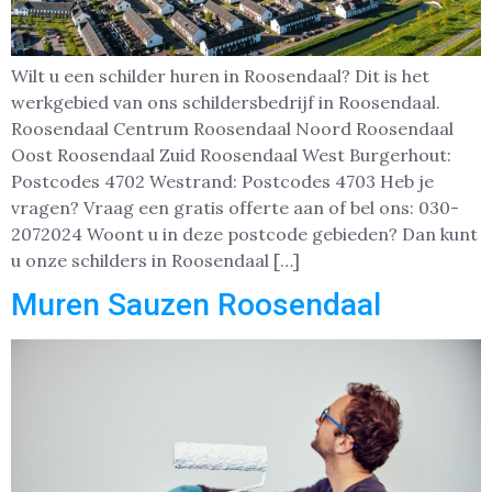
Wilt u een schilder huren in Roosendaal? Dit is het
werkgebied van ons schildersbedrijf in Roosendaal.
Roosendaal Centrum Roosendaal Noord Roosendaal
Oost Roosendaal Zuid Roosendaal West Burgerhout:
Postcodes 4702 Westrand: Postcodes 4703 Heb je
vragen? Vraag een gratis offerte aan of bel ons: 030-
2072024 Woont u in deze postcode gebieden? Dan kunt
u onze schilders in Roosendaal […]
Muren Sauzen Roosendaal