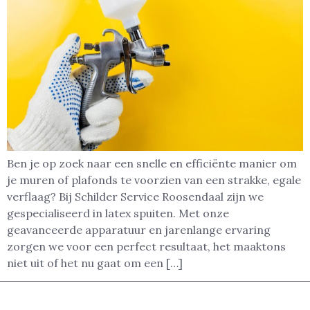
Ben je op zoek naar een snelle en efficiënte manier om
je muren of plafonds te voorzien van een strakke, egale
verflaag? Bij Schilder Service Roosendaal zijn we
gespecialiseerd in latex spuiten. Met onze
geavanceerde apparatuur en jarenlange ervaring
zorgen we voor een perfect resultaat, het maaktons
niet uit of het nu gaat om een […]