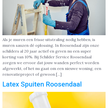
Als je muren een frisse uitstraling nodig hebben, is
muren sauzen dé oplossing. In Roosendaal zijn onze
schilders al 20 jaar actief en geven nu een super
korting van 10%. Bij Schilder Service Roosendaal
zorgen we ervoor dat jouw wanden perfect worden
afgewerkt, of het nu gaat om een nieuwe woning, een
renovatieproject of gewoon […]
Latex Spuiten Roosendaal