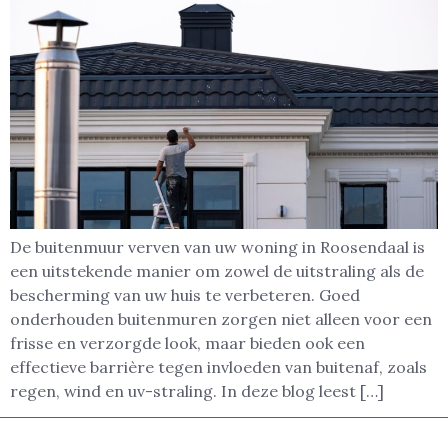
De buitenmuur verven van uw woning in Roosendaal is
een uitstekende manier om zowel de uitstraling als de
bescherming van uw huis te verbeteren. Goed
onderhouden buitenmuren zorgen niet alleen voor een
frisse en verzorgde look, maar bieden ook een
effectieve barrière tegen invloeden van buitenaf, zoals
regen, wind en uv-straling. In deze blog leest […]