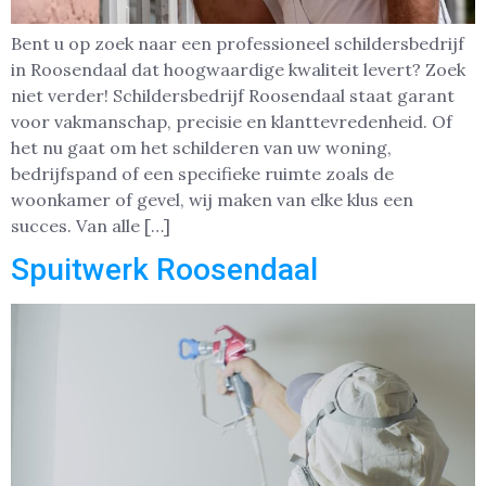
Bent u op zoek naar een professioneel schildersbedrijf
in Roosendaal dat hoogwaardige kwaliteit levert? Zoek
niet verder! Schildersbedrijf Roosendaal staat garant
voor vakmanschap, precisie en klanttevredenheid. Of
het nu gaat om het schilderen van uw woning,
bedrijfspand of een specifieke ruimte zoals de
woonkamer of gevel, wij maken van elke klus een
succes. Van alle […]
Spuitwerk Roosendaal