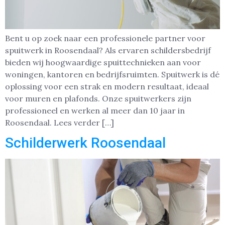
Bent u op zoek naar een professionele partner voor
spuitwerk in Roosendaal? Als ervaren schildersbedrijf
bieden wij hoogwaardige spuittechnieken aan voor
woningen, kantoren en bedrijfsruimten. Spuitwerk is dé
oplossing voor een strak en modern resultaat, ideaal
voor muren en plafonds. Onze spuitwerkers zijn
professioneel en werken al meer dan 10 jaar in
Roosendaal. Lees verder […]
Schilderwerk Roosendaal