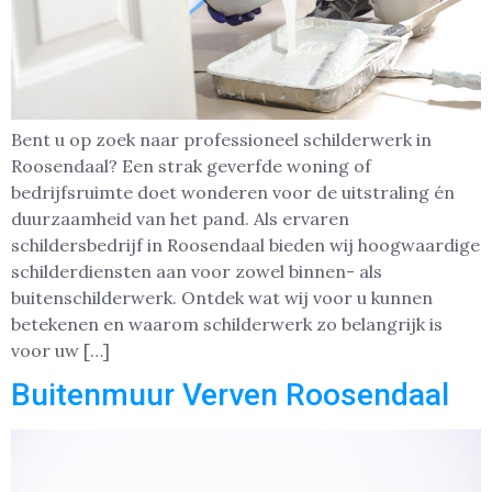
Bent u op zoek naar professioneel schilderwerk in
Roosendaal? Een strak geverfde woning of
bedrijfsruimte doet wonderen voor de uitstraling én
duurzaamheid van het pand. Als ervaren
schildersbedrijf in Roosendaal bieden wij hoogwaardige
schilderdiensten aan voor zowel binnen- als
buitenschilderwerk. Ontdek wat wij voor u kunnen
betekenen en waarom schilderwerk zo belangrijk is
voor uw […]
Buitenmuur Verven Roosendaal